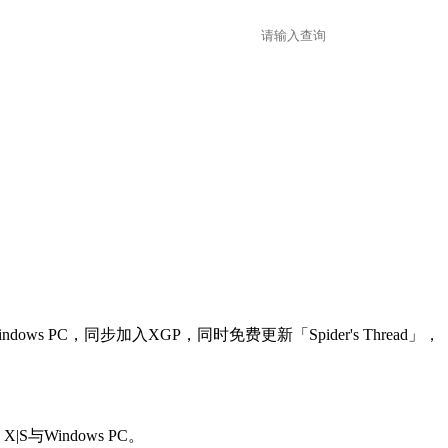
s PC，同步加入XGP，同时免费更新「Spider's Thread」，
S与Windows PC。