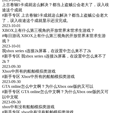
上古卷轴5卡成就这么解决？都当上盗贼公会老大了，误入歧
途这个成就
#新手专区
上古卷轴5卡成就这么解决？都当上盗贼公会老大
了，误入歧途这个成就显示还没完成。
2023-10-01
XBOX上有什么第三视角的开放世界末世求生游戏？
#每日游讯
XBOX上有什么第三视角的开放世界末世求生游
戏？
2023-10-01
我xbox series s连接2k屏幕，在设置中怎么来不了2k
#新手专区
我xbox series s连接2k屏幕，在设置中怎么来不了
2k？
2023-09-30
Xbox中所有的船舶模拟类游戏
#新手专区
Xbox中所有的船舶模拟类游戏
2023-09-30
GTA online怎么中文啊？为什么Xbox one版的又可以
#新手专区
GTA online怎么中文啊？为什么Xbox one版的又可
以中文呢
2023-09-30
xbox中有没有船舶模拟类游戏
#新手专区
xbox中有没有船舶模拟类游戏