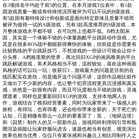
在3项排名中均处于前5的位置。在本月游戏T位表中，有1款
因游戏质量一般或有特殊情况而被评为可以不玩的B级游戏，
有5款因有着特殊设计和创新或是面向特定群体且质量不错而
被评为值得一试的A级游戏，另有3款高度推荐的S级游戏，本
月整体游戏水平都不错，在可玩性上也都不低。B档太阳灰
国，其实是一个体验不错的小体量跑酷平台跳跃动作游戏，尤
其是在很多BOS战中都能获得爽快的体验，但前提是你需要有
比较熟练的平台跳跃技巧，不然游戏的一些设计可能会让你十
分头疼。A档格里斯的世界，再次回归XGP的画风唯美的平台
跳跃解谜游戏，美术风格相当不错，流程较短，喜欢这种画面
风格的话可以玩一玩；收获日3，游戏最大的问题是目前的在
线匹配实在差劲，但是抛开这个问题不讲，这部作品相比前作
又做出了不少新的内容，也让整个犯罪流程更具沉浸感和真实
感，依然是一款很有内容，而且可玩度相当不错的游戏；灵魂
摆渡者，同样也是重新回归XGP的游戏，支持本地两人合
作，游戏结合了模拟经营要素，同时为玩家带来了一场感人的
旅程，有得玩，也有得看，还会给你带来全新的，关于死亡的
认知，只是稍微有那么一点肝的要素罢了；茧，《地狱边境》
和《囚禁》制作人的又一部新作品，游戏同样利用弱引导和氛
围渲染就能让玩家舒服玩进去，迷题也相当有创意，视觉演出
效果也相当优秀，仅仅只有紧张感和兴趣点上相比同制作人之