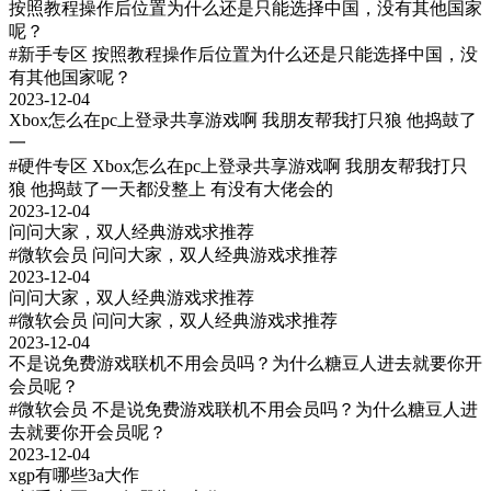
按照教程操作后位置为什么还是只能选择中国，没有其他国家
呢？
#新手专区
按照教程操作后位置为什么还是只能选择中国，没
有其他国家呢？
2023-12-04
Xbox怎么在pc上登录共享游戏啊 我朋友帮我打只狼 他捣鼓了
一
#硬件专区
Xbox怎么在pc上登录共享游戏啊 我朋友帮我打只
狼 他捣鼓了一天都没整上 有没有大佬会的
2023-12-04
问问大家，双人经典游戏求推荐
#微软会员
问问大家，双人经典游戏求推荐
2023-12-04
问问大家，双人经典游戏求推荐
#微软会员
问问大家，双人经典游戏求推荐
2023-12-04
不是说免费游戏联机不用会员吗？为什么糖豆人进去就要你开
会员呢？
#微软会员
不是说免费游戏联机不用会员吗？为什么糖豆人进
去就要你开会员呢？
2023-12-04
xgp有哪些3a大作